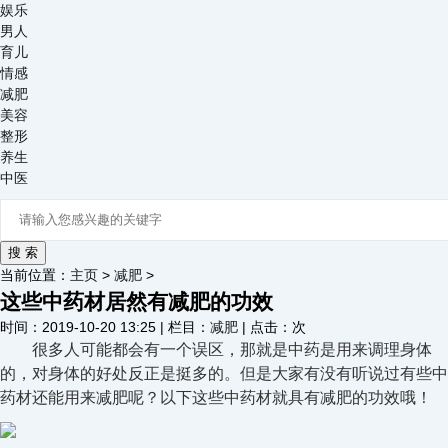
娱乐
男人
育儿
情感
减肥
美容
整形
养生
中医
当前位置：
主页
>
减肥
>
这些中药材居然有减肥的功效
时间：2019-10-20 13:25 | 栏目：
减肥
| 点击：
次
很多人可能都会有一个误区，那就是中药是用来调理身体
的，对身体的好处反正是挺多的。但是大家有没有听说过有些中
药材还能用来减肥呢？以下这些中药材就具有减肥的功效哦！