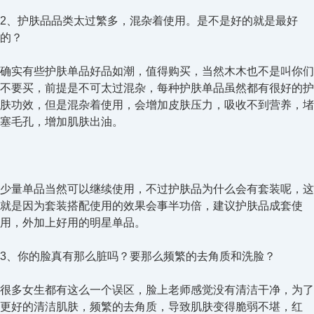
2、护肤品品类太过繁多，混杂着使用。是不是好的就是最好
的？
确实有些护肤单品好品如潮，值得购买，当然木木也不是叫你们
不要买，前提是不可太过混杂，每种护肤单品虽然都有很好的护
肤功效，但是混杂着使用，会增加皮肤压力，吸收不到营养，堵
塞毛孔，增加肌肤出油。
少量单品当然可以继续使用，不过护肤品为什么会有套装呢，这
就是因为套装搭配使用的效果会事半功倍，建议护肤品成套使
用，外加上好用的明星单品。
3、你的脸真有那么脏吗？要那么频繁的去角质和洗脸？
很多女生都有这么一个误区，脸上老师感觉没有清洁干净，为了
更好的清洁肌肤，频繁的去角质，导致肌肤变得脆弱不堪，红