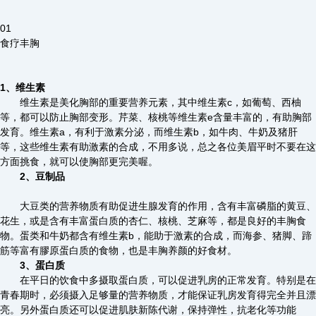
01
食疗丰胸
1、维生素
维生素是美化胸部的重要营养元素，其中维生素c，如葡萄、西柚
等，都可以防止胸部变形。芹菜、核桃等维生素e含量丰富的，有助胸部
发育。维生素a，有利于激素分泌，而维生素b，如牛肉、牛奶及猪肝
等，这些维生素有助激素的合成，不用多说，总之各位美眉平时不要在这
方面挑食，就可以使胸部更完美喔。
2、豆制品
大豆类的营养物质有助促进生腺发育的作用，含有丰富磷脂的黄豆、
花生，或是含有丰富蛋白质的杏仁、核桃、芝麻等，都是良好的丰胸食
物。蛋类和牛奶都含有维生素b，能助于激素的合成，而海参、猪脚、蹄
筋等富有膠原蛋白质的食物，也是丰胸养颜的好食材。
3、蛋白质
在平日的饮食中多摄取蛋白质，可以促进乳房的正常发育。特别是在
青春期时，必须摄入足够量的营养物质，才能保证乳房发育得完全并且漂
亮。另外蛋白质还可以促进肌肤新陈代谢，保持弹性，抗老化等功能